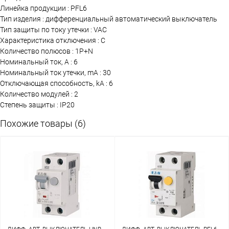
Линейка продукции : PFL6
Тип изделия : дифференциальный автоматический выключатель
Тип защиты по току утечки : VAC
Характеристика отключения : C
Количество полюсов : 1P+N
Номинальный ток, A : 6
Номинальный ток утечки, mA : 30
Отключающая способность, kA : 6
Количество модулей : 2
Степень защиты : IP20
Похожие товары (6)