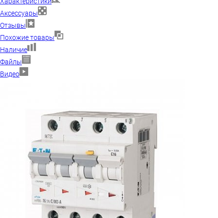
Характеристики
Аксессуары
Отзывы
Похожие товары
Наличие
Файлы
Видео