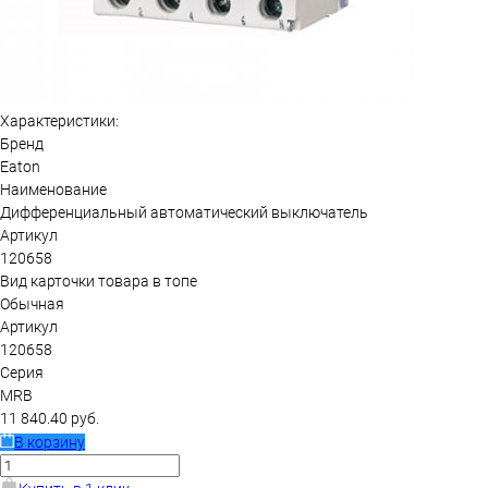
Характеристики:
Бренд
Eaton
Наименование
Дифференциальный автоматический выключатель
Артикул
120658
Вид карточки товара в топе
Обычная
Артикул
120658
Серия
MRB
11 840.40 руб.
В корзину