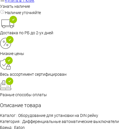
Купить в 1 клик
Узнать наличие
Наличие уточняйте
Доставка по РБ до 2-ух дней
Низкие цены
Весь ассортимент сертифицирован
Разные способы оплаты
Описание товара
Каталог : Оборудование для установки на DIN рейку
Категория : Дифференциальные автоматические выключатели
Бренд : Eaton