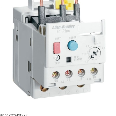
Характеристики: