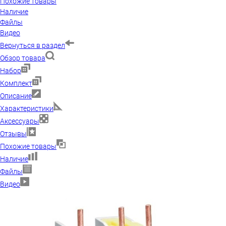
Похожие товары
Наличие
Файлы
Видео
Вернуться в раздел
Обзор товара
Набор
Комплект
Описание
Характеристики
Аксессуары
Отзывы
Похожие товары
Наличие
Файлы
Видео