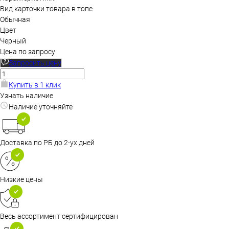
Вид карточки товара в топе
Обычная
Цвет
Черный
Цена по запросу
Запросить цену
Купить в 1 клик
Узнать наличие
Наличие уточняйте
Доставка по РБ до 2-ух дней
Низкие цены
Весь ассортимент сертифицирован