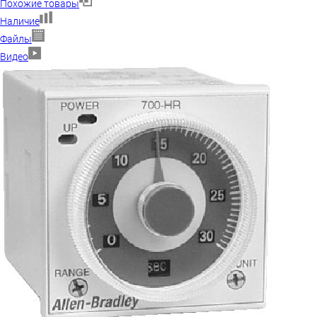
Похожие товары
Наличие
Файлы
Видео