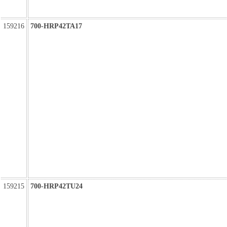
159216
700-HRP42TA17
159215
700-HRP42TU24