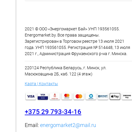
2021 © ООО «Энергомаркет Бай» УНП 193561055.
Energomarket.by. Все права защищены.
Зарегистрирован в Торговом реестре 13 июля 2021
года. УНП 193561055. Регистрация № 514448, 13 июля
2021 г., Администрация Фрунзенского р-на г. Минска.
220124 Республика Беларусь, г. Минск, ул.
Масюковщина 2Б, каб. 122 (4 этаж)
Карта | Контакты
+375 29 793-34-16
Email:
energomarket2@mail.ru