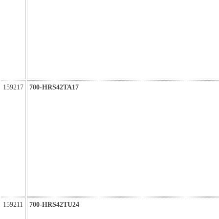
159217
700-HRS42TA17
159211
700-HRS42TU24