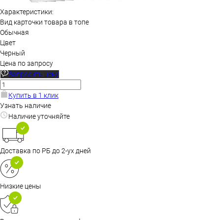
Характеристики:
Вид карточки товара в топе
Обычная
Цвет
Черный
Цена по запросу
Запросить цену
Купить в 1 клик
Узнать наличие
Наличие уточняйте
Доставка по РБ до 2-ух дней
Низкие цены