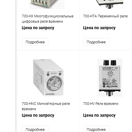
700-HX Многофункциональные
700-HTA Переменный реле
цифровые реле времени
Цена по запросу
Цена по запросу
Подробнее
Подробнее
700-HNC Миниатюрные реле
700-HV Реле времени
времени
Цена по запросу
Цена по запросу
Подробнее
Подробнее