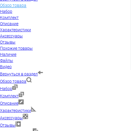
Обзор товара
Набор
Комплект
Описание
Характеристики
Аксессуары
Отзывы
Похожие товары
Наличие
Файлы
Видео
Вернуться в раздел
Обзор товара
Набор
Комплект
Описание
Характеристики
Аксессуары
Отзывы