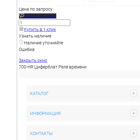
Цена по запросу
Запросить цену
Купить в 1 клик
Узнать наличие
Наличие уточняйте
Ошибка
Закрыть окно
700-HR Циферблат Реле времени
КАТАЛОГ
ИНФОРМАЦИЯ
КОНТАКТЫ