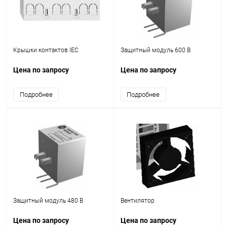
Крышки контактов IEC
Защитный модуль 600 В
Цена по запросу
Цена по запросу
Подробнее
Подробнее
Защитный модуль 480 В
Вентилятор
Цена по запросу
Цена по запросу