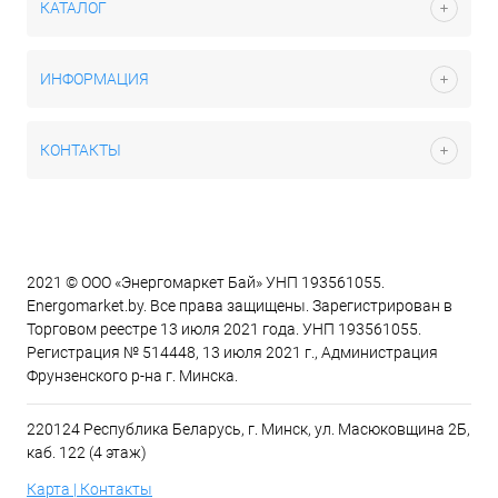
КАТАЛОГ
ИНФОРМАЦИЯ
КОНТАКТЫ
2021 © ООО «Энергомаркет Бай» УНП 193561055.
Energomarket.by. Все права защищены. Зарегистрирован в
Торговом реестре 13 июля 2021 года. УНП 193561055.
Регистрация № 514448, 13 июля 2021 г., Администрация
Фрунзенского р-на г. Минска.
220124 Республика Беларусь, г. Минск, ул. Масюковщина 2Б,
каб. 122 (4 этаж)
Карта | Контакты