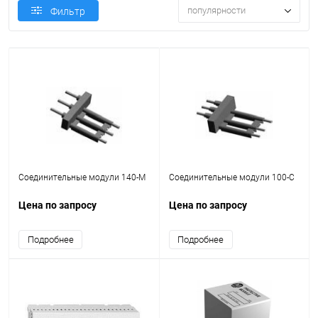
популярности
Фильтр
Соединительные модули 140-M
Соединительные модули 100-С
Цена по запросу
Цена по запросу
Подробнее
Подробнее