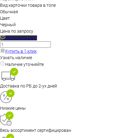
Вид карточки товара в топе
Обычная
Цвет
Черный
Цена по запросу
Запросить цену
Купить в 1 клик
Узнать наличие
Наличие уточняйте
Доставка по РБ до 2-ух дней
Низкие цены
Весь ассортимент сертифицирован