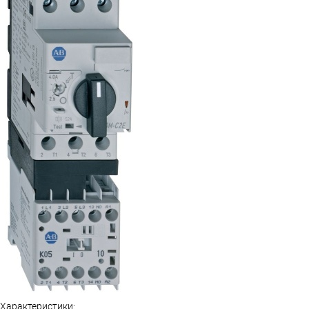
Характеристики: