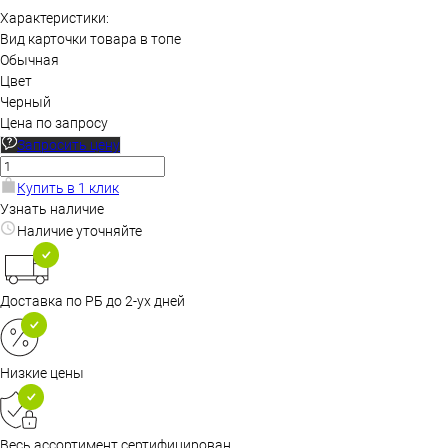
Характеристики:
Вид карточки товара в топе
Обычная
Цвет
Черный
Цена по запросу
Запросить цену
Купить в 1 клик
Узнать наличие
Наличие уточняйте
Доставка по РБ до 2-ух дней
Низкие цены
Весь ассортимент сертифицирован