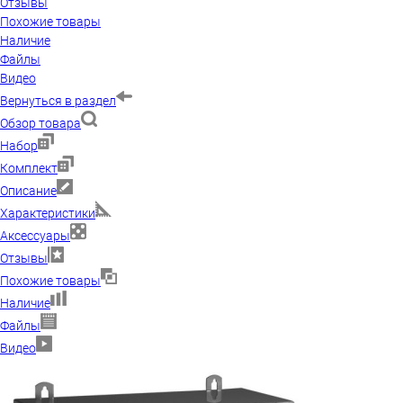
Отзывы
Похожие товары
Наличие
Файлы
Видео
Вернуться в раздел
Обзор товара
Набор
Комплект
Описание
Характеристики
Аксессуары
Отзывы
Похожие товары
Наличие
Файлы
Видео