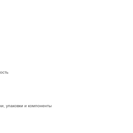
ость
ки, упаковки и компоненты