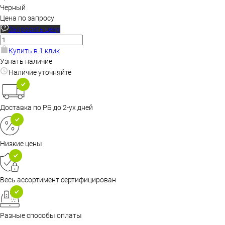
Черный
Цена по запросу
Запросить цену
Купить в 1 клик
Узнать наличие
Наличие уточняйте
Доставка по РБ до 2-ух дней
Низкие цены
Весь ассортимент сертифицирован
Разные способы оплаты