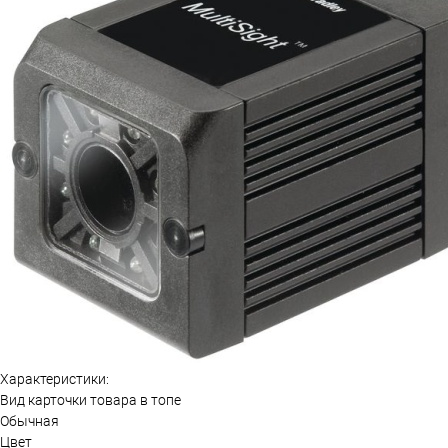
Характеристики:
Вид карточки товара в топе
Обычная
Цвет