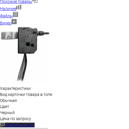
Похожие товары
Наличие
Файлы
Видео
Характеристики:
Вид карточки товара в топе
Обычная
Цвет
Черный
Цена по запросу
Запросить цену