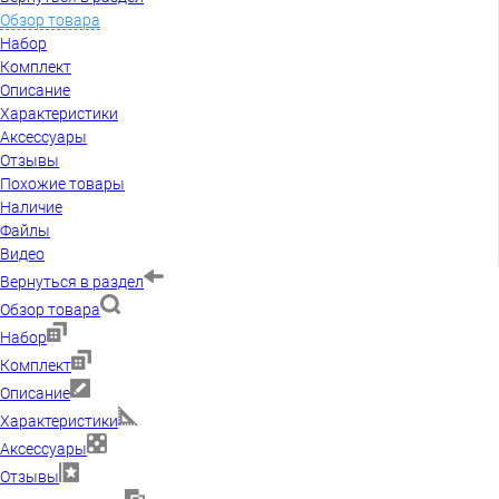
Обзор товара
Набор
Комплект
Описание
Характеристики
Аксессуары
Отзывы
Похожие товары
Наличие
Файлы
Видео
Вернуться в раздел
Обзор товара
Набор
Комплект
Описание
Характеристики
Аксессуары
Отзывы