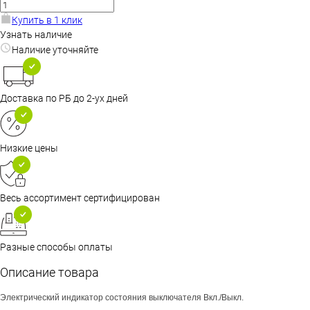
Купить в 1 клик
Узнать наличие
Наличие уточняйте
Доставка по РБ до 2-ух дней
Низкие цены
Весь ассортимент сертифицирован
Разные способы оплаты
Описание товара
Электрический индикатор состояния выключателя Вкл./Выкл.