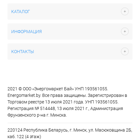
КАТАЛОГ
ИНФОРМАЦИЯ
КОНТАКТЫ
2021 © ООО «Энергомаркет Бай» УНП 193561055.
Energomarket.by. Все права защищены. Зарегистрирован в
Торговом реестре 13 июля 2021 года. УНП 193561055.
Регистрация № 514448, 13 июля 2021 г., Администрация
Фрунзенского р-на г. Минска.
220124 Республика Беларусь, г. Минск, ул. Масюковщина 2Б,
каб. 122 (4 этаж)