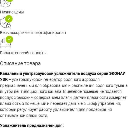
Низкие цены
Весь ассортимент сертифицирован
Разные способы оплаты
Описание товара
Канальный ультразвуковой увлажнитель воздуха серии ЭКОНАУ
УЗК
– ультразвуковой генератор водяного аэрозоля,
предназначенный для образования и распыления водяного тумана
внутри вентиляционного канала. В целевое помещение подается
воздух с высоким содержанием влаги, датчик влажности измеряет
влажность в помещении и передает данные в шкаф управления,
который регулирует работу увлажнителя для поддержания
оптимальной влажности.
Увлажнитель предназначен для: