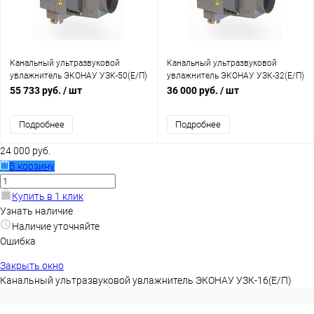
Канальный ультразвуковой
Канальный ультразвуковой
увлажнитель ЭКОНАУ УЗК-50(Е/П)
увлажнитель ЭКОНАУ УЗК-32(Е/П)
55 733 руб.
/ шт
36 000 руб.
/ шт
Подробнее
Подробнее
24 000 руб.
В корзину
Купить в 1 клик
Узнать наличие
Наличие уточняйте
Ошибка
Закрыть окно
Канальный ультразвуковой увлажнитель ЭКОНАУ УЗК-16(Е/П)