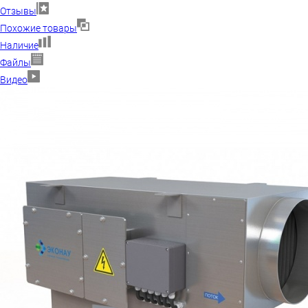
Отзывы
Похожие товары
Наличие
Файлы
Видео