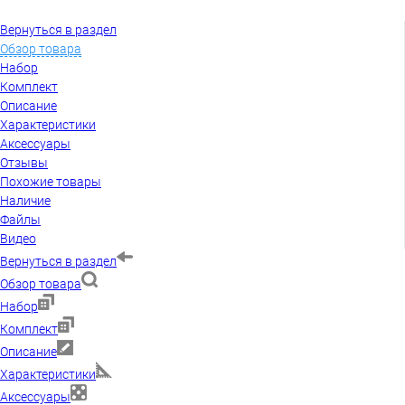
Вернуться в раздел
Обзор товара
Набор
Комплект
Описание
Характеристики
Аксессуары
Отзывы
Похожие товары
Наличие
Файлы
Видео
Вернуться в раздел
Обзор товара
Набор
Комплект
Описание
Характеристики
Аксессуары