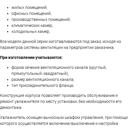
жилых помещений;
офисных помещений;
производственных помещений;
климатических камер;
холодильных камер;
Все модели данной серии изготавливаются под заказ, исходя из
параметров системы вентиляции на предприятии заказчика.
При изготовлении учитываются:
форма сечения вентиляционного канала (круглый,
прямоугольный, квадратный);
размер вентиляционного канала;
тип присоединительного фланца;
Конструкция корпуса позволяет производить обслуживание и
ремонт увлажнителя по месту установки, без необходимости его
демонтажа.
Увлажнитель оснащен выносным шкафом управления, при помощи
которого осуществляется включение/выключение и настройка