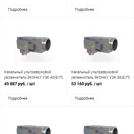
Подробнее
Подробнее
Канальный ультразвуковой
Канальный ультразвуковой
увлажнитель ЭКОНАУ УЗК-40(Е/П)
увлажнитель ЭКОНАУ УЗК-36(Е/П)
45 887 руб.
/ шт
53 160 руб.
/ шт
Подробнее
Подробнее