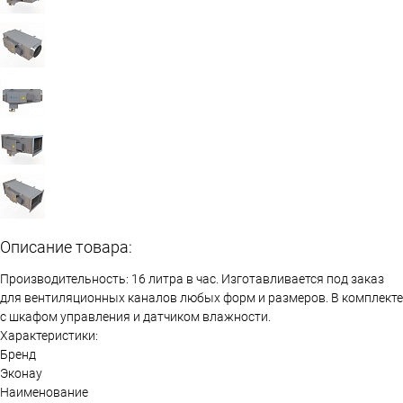
Описание товара:
Производительность: 16 литра в час. Изготавливается под заказ
для вентиляционных каналов любых форм и размеров. В комплекте
с шкафом управления и датчиком влажности.
Характеристики:
Бренд
Эконау
Наименование