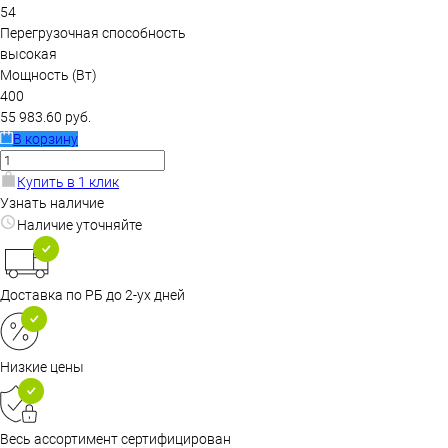
54
Перегрузочная способность
высокая
Мощность (Вт)
400
55 983.60 руб.
В корзину
Купить в 1 клик
Узнать наличие
Наличие уточняйте
Доставка по РБ до 2-ух дней
Низкие цены
Весь ассортимент сертифицирован