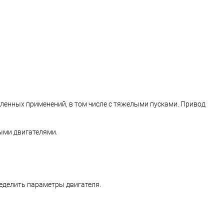
ленных применений, в том числе с тяжелыми пусками. Привод
ыми двигателями.
ределить параметры двигателя.