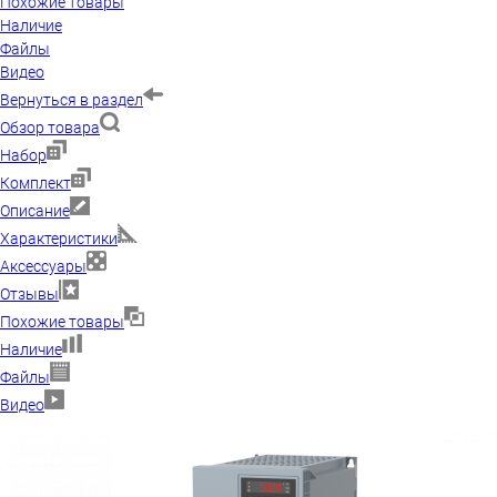
Похожие товары
Наличие
Файлы
Видео
Вернуться в раздел
Обзор товара
Набор
Комплект
Описание
Характеристики
Аксессуары
Отзывы
Похожие товары
Наличие
Файлы
Видео