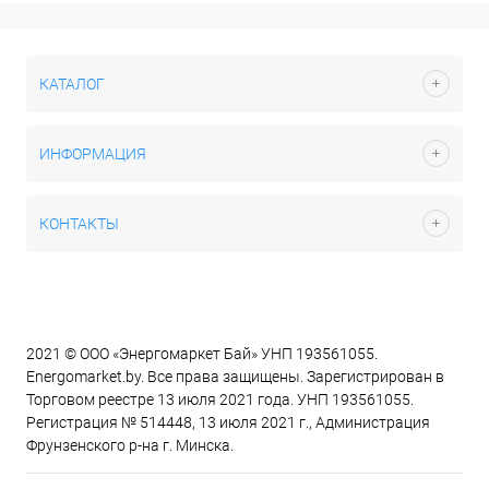
КАТАЛОГ
ИНФОРМАЦИЯ
КОНТАКТЫ
2021 © ООО «Энергомаркет Бай» УНП 193561055.
Energomarket.by. Все права защищены. Зарегистрирован в
Торговом реестре 13 июля 2021 года. УНП 193561055.
Регистрация № 514448, 13 июля 2021 г., Администрация
Фрунзенского р-на г. Минска.