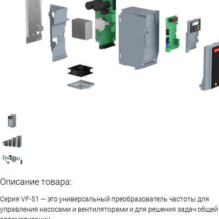
Описание товара:
Серия VF-51 — это универсальный преобразователь частоты для
управления насосами и вентиляторами и для решения задач общей