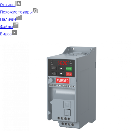
Отзывы
Похожие товары
Наличие
Файлы
Видео