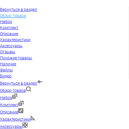
Вернуться в раздел
Обзор товара
Набор
Комплект
Описание
Характеристики
Аксессуары
Отзывы
Похожие товары
Наличие
Файлы
Видео
Вернуться в раздел
Обзор товара
Набор
Комплект
Описание
Характеристики
Аксессуары