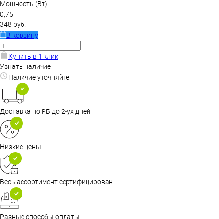
Мощность (Вт)
0,75
348 руб.
В корзину
Купить в 1 клик
Узнать наличие
Наличие уточняйте
Доставка по РБ до 2-ух дней
Низкие цены
Весь ассортимент сертифицирован
Разные способы оплаты