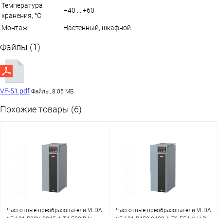
Температура
–40 ... +60
хранения, °С
Монтаж
Настенный, шкафной
Файлы (1)
VF-51.pdf
Файлы, 8.05 МБ
Похожие товары (6)
Частотные преобразователи VEDA
Частотные преобразователи VEDA