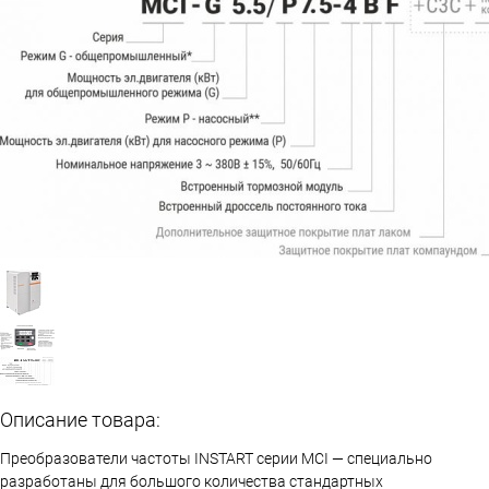
Описание товара:
Преобразователи частоты INSTART серии МCI — специально
разработаны для большого количества стандартных