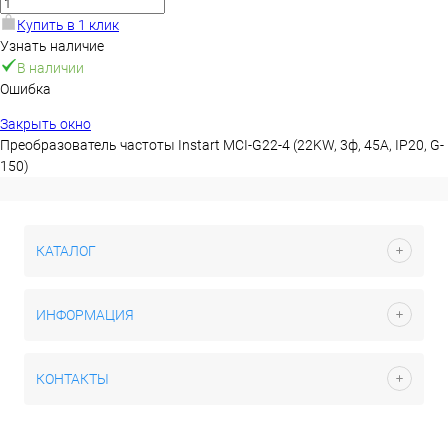
Купить в 1 клик
Узнать наличие
В наличии
Ошибка
Закрыть окно
Преобразователь частоты Instart MCI-G22-4 (22KW, 3ф, 45A, IP20, G-
150)
КАТАЛОГ
ИНФОРМАЦИЯ
КОНТАКТЫ