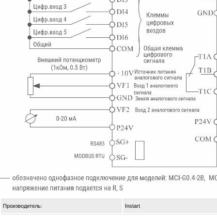
Производитель:
Instart