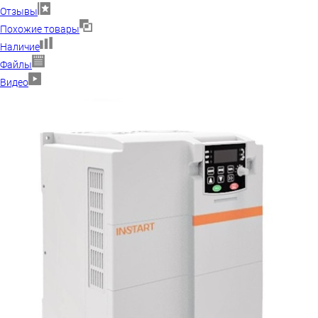
Отзывы
Похожие товары
Наличие
Файлы
Видео