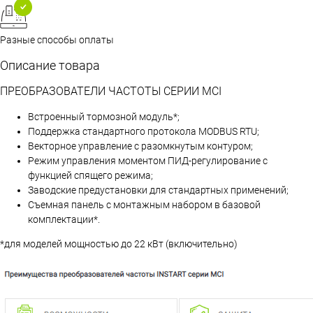
Разные способы оплаты
Описание товара
ПРЕОБРАЗОВАТЕЛИ ЧАСТОТЫ СЕРИИ MCI
Встроенный тормозной модуль*;
Поддержка стандартного протокола MODBUS RTU;
Векторное управление с разомкнутым контуром;
Режим управления моментом ПИД-регулирование с
функцией спящего режима;
Заводские предустановки для стандартных применений;
Съемная панель с монтажным набором в базовой
комплектации*.
*для моделей мощностью до 22 кВт (включительно)