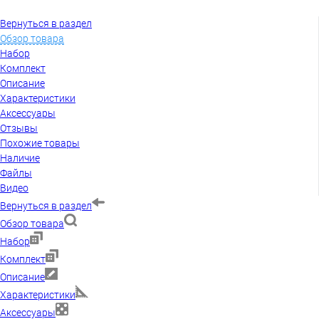
Вернуться в раздел
Обзор товара
Набор
Комплект
Описание
Характеристики
Аксессуары
Отзывы
Похожие товары
Наличие
Файлы
Видео
Вернуться в раздел
Обзор товара
Набор
Комплект
Описание
Характеристики
Аксессуары