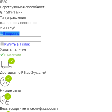
IP20
Перегрузочная способность
G, 150% 1 мин
Тип управления
скалярное / векторное
2 900 руб.
В корзину
Купить в 1 клик
Узнать наличие
В наличии
Доставка по РБ до 2-ух дней
Низкие цены
Весь ассортимент сертифицирован