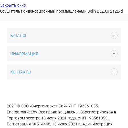
Закрыть окно
Осушитель конденсационный промышленный Belin BLZ8.8 212L/d
КАТАЛОГ
ИНФОРМАЦИЯ
КОНТАКТЫ
2021 © ООО «Энергомаркет Бай» УНП 193561055.
Energomarket.by. Все права защищены. Зарегистрирован в
Торговом реестре 13 июля 2021 года. УНП 193561055.
Регистрация № 514448, 13 июля 2021 г., Администрация