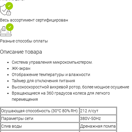
Весь ассортимент сертифицирован
Разные способы оплаты
Описание товара
Система управления микрокомпьютером.
ЖК-экран
Отображение температуры и влажности
Таймер для отключения питания
Высокоскоростной вихревой ротор, более мощное осушение
Вращающиеся на 360 градусов колеса для легкого
перемещения
Осушающая способность (30°С 80% RH)
212 л/сут
Параметры сети
380V-50Hz
Слив воды
Дренажная помпа