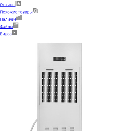
Отзывы
Похожие товары
Наличие
Файлы
Видео