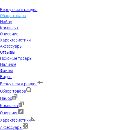
Вернуться в раздел
Обзор товара
Набор
Комплект
Описание
Характеристики
Аксессуары
Отзывы
Похожие товары
Наличие
Файлы
Видео
Вернуться в раздел
Обзор товара
Набор
Комплект
Описание
Характеристики
Аксессуары