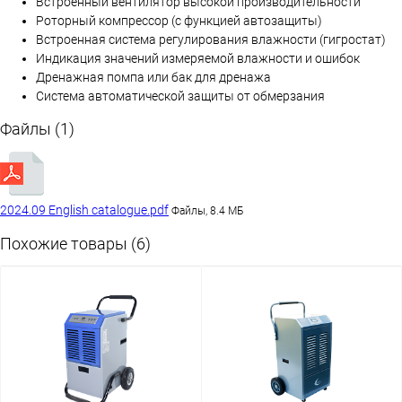
Встроенный вентилятор высокой производительности
Роторный компрессор (с функцией автозащиты)
Встроенная система регулирования влажности (гигростат)
Индикация значений измеряемой влажности и ошибок
Дренажная помпа или бак для дренажа
Система автоматической защиты от обмерзания
Файлы (1)
2024.09 English catalogue.pdf
Файлы, 8.4 МБ
Похожие товары (6)