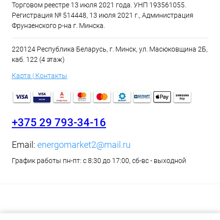
Торговом реестре 13 июля 2021 года. УНП 193561055.
Регистрация № 514448, 13 июля 2021 г., Администрация
Фрунзенского р-на г. Минска.
220124 Республика Беларусь, г. Минск, ул. Масюковщина 2Б,
каб. 122 (4 этаж)
Карта | Контакты
+375 29 793-34-16
Email:
energomarket2@mail.ru
График работы пн-пт: с 8:30 до 17:00, сб-вс - выходной