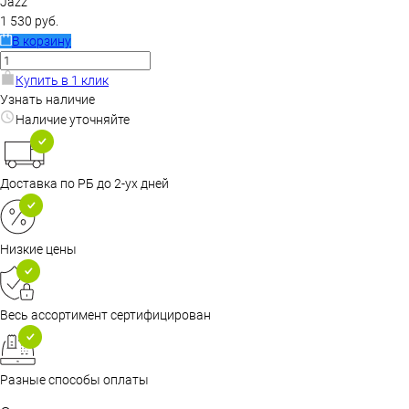
Jazz
1 530 руб.
В корзину
Купить в 1 клик
Узнать наличие
Наличие уточняйте
Доставка по РБ до 2-ух дней
Низкие цены
Весь ассортимент сертифицирован
Разные способы оплаты