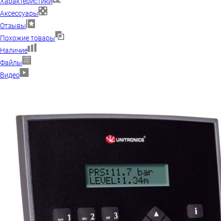
Характеристики
Аксессуары
Отзывы
Похожие товары
Наличие
Файлы
Видео