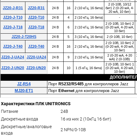
Характеристики ПЛК UNITRONICS
Питание
24В
Дискретные входа
16 из них 2 (10кГц 16 бит)
Дискретные/аналоговые
2 NPN/0-10В
входа