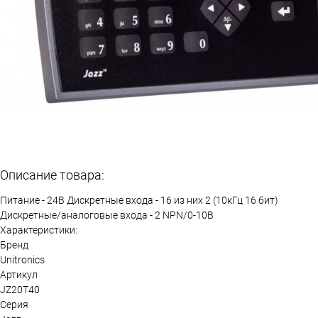
Описание товара:
Питание - 24В Дискретные входа - 16 из них 2 (10кГц 16 бит)
Дискретные/аналоговые входа - 2 NPN/0-10В
Характеристики:
Бренд
Unitronics
Артикул
JZ20T40
Серия