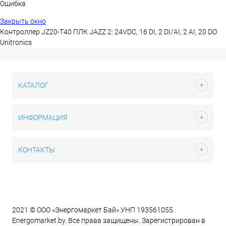
Ошибка
Закрыть окно
Контроллер JZ20-T40 ПЛК JAZZ 2: 24VDC, 16 DI, 2 DI/AI, 2 AI, 20 DO
Unitronics
КАТАЛОГ
ИНФОРМАЦИЯ
КОНТАКТЫ
2021 © ООО «Энергомаркет Бай» УНП 193561055.
Energomarket.by. Все права защищены. Зарегистрирован в