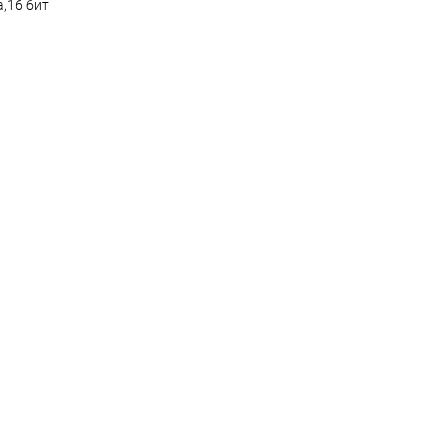
,16 бит