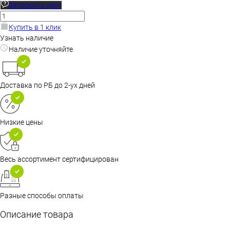
Запросить цену
Купить в 1 клик
Узнать наличие
Наличие уточняйте
Доставка по РБ до 2-ух дней
Низкие цены
Весь ассортимент сертифицирован
Разные способы оплаты
Описание товара