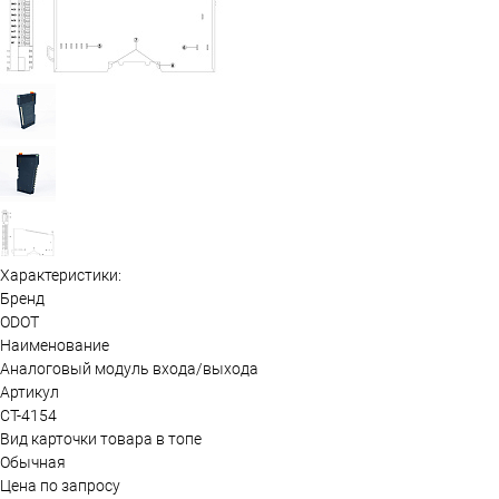
Характеристики:
Бренд
ODOT
Наименование
Аналоговый модуль входа/выхода
Артикул
CT-4154
Вид карточки товара в топе
Обычная
Цена по запросу