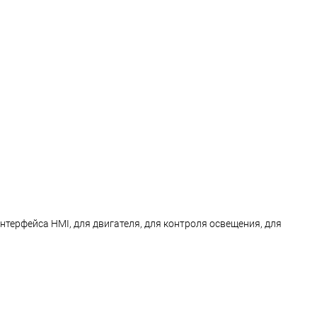
терфейса HMI, для двигателя, для контроля освещения, для