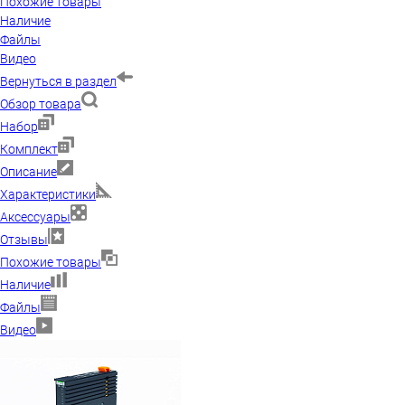
Похожие товары
Наличие
Файлы
Видео
Вернуться в раздел
Обзор товара
Набор
Комплект
Описание
Характеристики
Аксессуары
Отзывы
Похожие товары
Наличие
Файлы
Видео