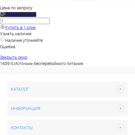
Цена по запросу
Запросить цену
Купить в 1 клик
Узнать наличие
Наличие уточняйте
Ошибка
Закрыть окно
1609-S Источник бесперебойного питания
КАТАЛОГ
ИНФОРМАЦИЯ
КОНТАКТЫ