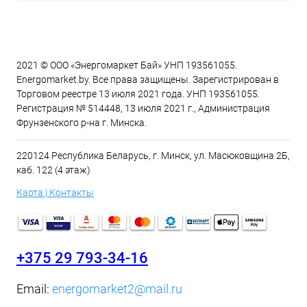
2021 © ООО «Энергомаркет Бай» УНП 193561055.
Energomarket.by. Все права защищены. Зарегистрирован в
Торговом реестре 13 июля 2021 года. УНП 193561055.
Регистрация № 514448, 13 июля 2021 г., Администрация
Фрунзенского р-на г. Минска.
220124 Республика Беларусь, г. Минск, ул. Масюковщина 2Б,
каб. 122 (4 этаж)
Карта | Контакты
+375 29 793-34-16
Email:
energomarket2@mail.ru