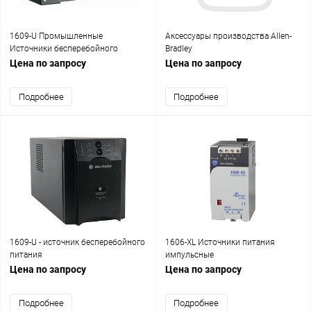
1609-U Промышленные
Аксессуары производства Allen-
Источники бесперебойного
Bradley
питания
Цена по запросу
Цена по запросу
Подробнее
Подробнее
1609-U - источник бесперебойного
1606-XL Источники питания
питания
импульсные
Цена по запросу
Цена по запросу
Подробнее
Подробнее