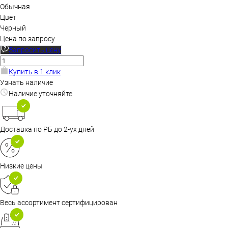
Обычная
Цвет
Черный
Цена по запросу
Запросить цену
Купить в 1 клик
Узнать наличие
Наличие уточняйте
Доставка по РБ до 2-ух дней
Низкие цены
Весь ассортимент сертифицирован