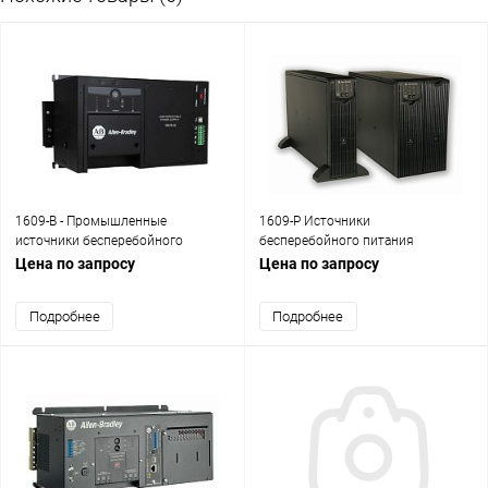
1609-B - Промышленные
1609-P Источники
источники бесперебойного
бесперебойного питания
питания
Цена по запросу
Цена по запросу
Подробнее
Подробнее