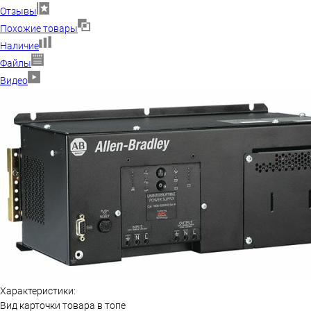
Отзывы
Похожие товары
Наличие
Файлы
Видео
Характеристики:
Вид карточки товара в топе