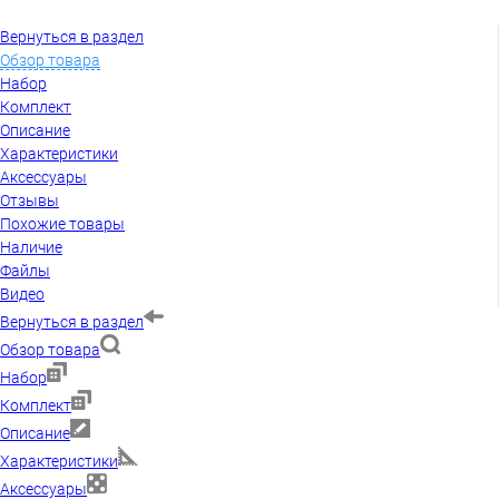
Вернуться в раздел
Обзор товара
Набор
Комплект
Описание
Характеристики
Аксессуары
Отзывы
Похожие товары
Наличие
Файлы
Видео
Вернуться в раздел
Обзор товара
Набор
Комплект
Описание
Характеристики
Аксессуары