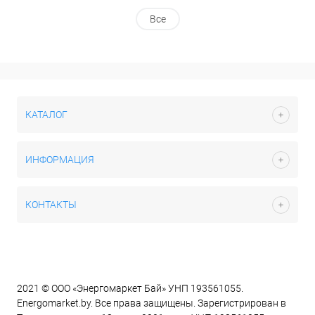
Все
КАТАЛОГ
ИНФОРМАЦИЯ
КОНТАКТЫ
2021 © ООО «Энергомаркет Бай» УНП 193561055.
Energomarket.by. Все права защищены. Зарегистрирован в