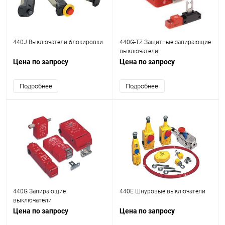
440J Выключатели блокировки
440G-TZ Защитные запирающие
выключатели
Цена по запросу
Цена по запросу
Подробнее
Подробнее
440G Запирающие
440E Шнуровые выключатели
выключатели
Цена по запросу
Цена по запросу