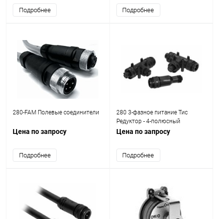
Подробнее
Подробнее
280-FAM Полевые соединители
280 3-фазное питание Тис
Редуктор - 4-полюсный
Цена по запросу
Цена по запросу
Подробнее
Подробнее