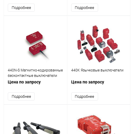
Подробнее
Подробнее
440N-S Магнитно-кодированные
440K Язычковые выключатели
бесконтактные выключатели
Цена по запросу
Цена по запросу
Подробнее
Подробнее