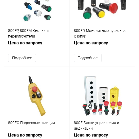
800FP, 800FM Кнопки и
800FD Монолитные пусковые
переключатели
кнопки
Цена по запросу
Цена по запросу
Подробнее
Подробнее
800FC Подвесные станции
800F Блоки управления и
индикации
Цена по запросу
Цена по запросу