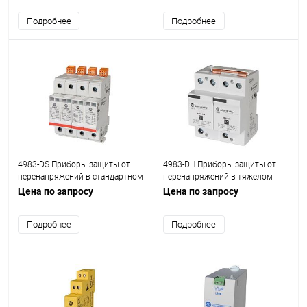
Подробнее
Подробнее
4983-DS Приборы защиты от
4983-DH Приборы защиты от
перенапряжений в стандартном
перенапряжений в тяжелом
режиме работы
режиме работы
Цена по запросу
Цена по запросу
Подробнее
Подробнее