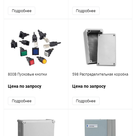
Подробнее
Подробнее
800B Пусковые кнопки
598 Распределительная коробка
Цена по запросу
Цена по запросу
Подробнее
Подробнее