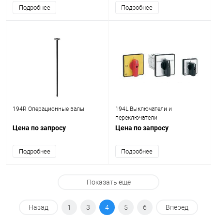
Подробнее
Подробнее
194R Операционные валы
194L Выключатели и
переключатели
Цена по запросу
Цена по запросу
Подробнее
Подробнее
Показать еще
Назад
1
3
4
5
6
Вперед