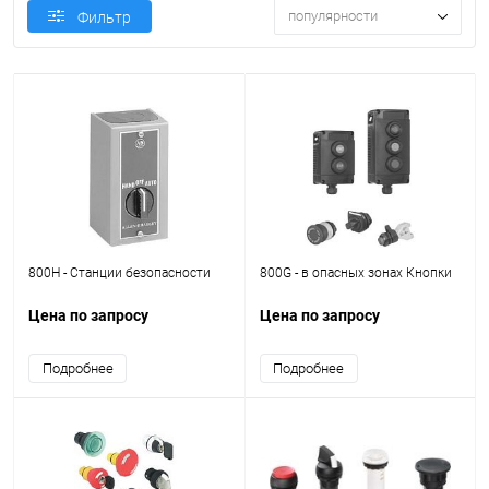
популярности
Фильтр
800H - Станции безопасности
800G - в опасных зонах Кнопки
Цена по запросу
Цена по запросу
Подробнее
Подробнее