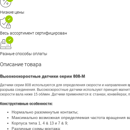
Низкие цены
Весь ассортимент сертифицирован
Разные способы оплаты
Описание товара
Высокоскоростные датчики серии 808-M
Датчики серии 808 используются для определения скорости и направления 
разрыва соединения. Высокоскоростные датчики используют принцип магни
скорости вала ниже 15 об/мин. Датчики применяются в: станках, конвейерах, 
Конструктивные особенности:
Нормально разомкнутые контакты;
Максимально возможная определяемая частота вращения ва
Корпуса типа
1, 4 & 13 и 7 & 9;
Различные схемы монтажа;