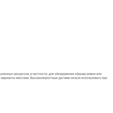
шленных процессов, в частности, для обнаружения обрыва ремня или
 варианты монтажа. Высокоскоростные датчики нельзя использовать при