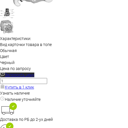
Характеристики:
Вид карточки товара в топе
Обычная
Цвет
Черный
Цена по запросу
Запросить цену
Купить в 1 клик
Узнать наличие
Наличие уточняйте
Доставка по РБ до 2-ух дней