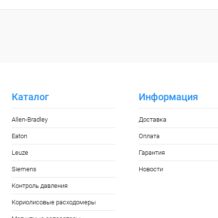
Каталог
Информация
Allen-Bradley
Доставка
Eaton
Оплата
Leuze
Гарантия
Siemens
Новости
Контроль давления
Кориолисовые расходомеры