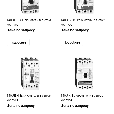
140UE-L Выключатели в литом
140UE-J Выключатели в литом
корпусе
корпусе
Цена по запросу
Цена по запросу
Подробнее
Подробнее
140UE-H Выключатели в литом
140U-K Выключатели в литом
корпусе
корпусе
Цена по запросу
Цена по запросу