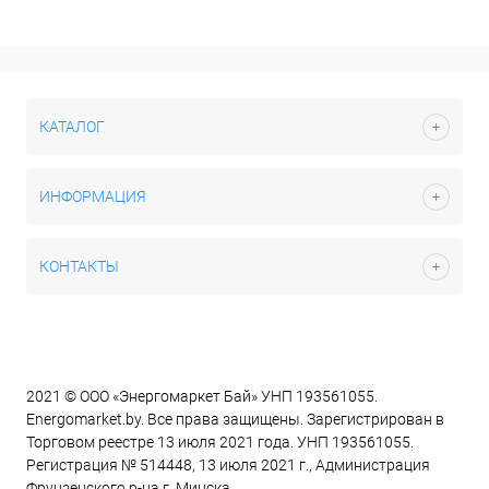
КАТАЛОГ
ИНФОРМАЦИЯ
КОНТАКТЫ
2021 © ООО «Энергомаркет Бай» УНП 193561055.
Energomarket.by. Все права защищены. Зарегистрирован в
Торговом реестре 13 июля 2021 года. УНП 193561055.
Регистрация № 514448, 13 июля 2021 г., Администрация
Фрунзенского р-на г. Минска.