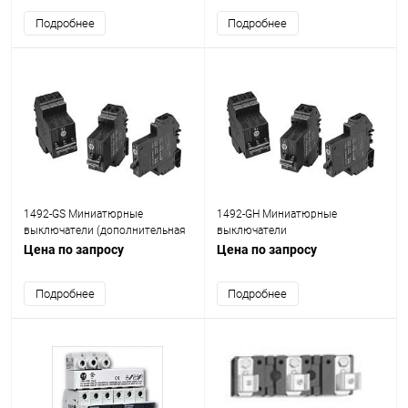
Подробнее
Подробнее
1492-GS Миниатюрные
1492-GH Миниатюрные
выключатели (дополнительная
выключатели
защита)
Цена по запросу
Цена по запросу
Подробнее
Подробнее