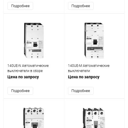
Подробнее
Подробнее
140UE-N Автоматические
140UE-M Автоматические
выключатели в сборе
выключатели
Цена по запросу
Цена по запросу
Подробнее
Подробнее