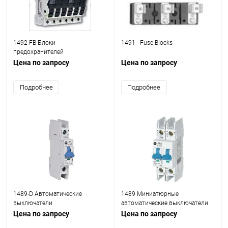
1492-FB Блоки
1491 - Fuse Blocks
предохранителей
Цена по запросу
Цена по запросу
Подробнее
Подробнее
1489-D Автоматические
1489 Миниатюрные
выключатели
автоматические выключатели
Цена по запросу
Цена по запросу