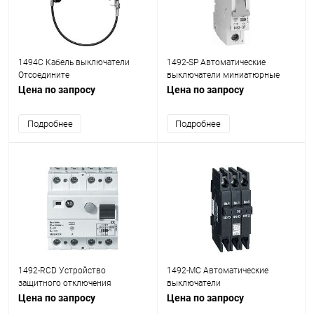
1494C Кабель выключатели
1492-SP Автоматические
Отсоедините
выключатели миниатюрные
Цена по запросу
Цена по запросу
Подробнее
Подробнее
1492-RCD Устройство
1492-MC Автоматические
защитного отключения
выключатели
Цена по запросу
Цена по запросу