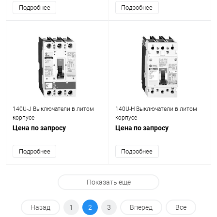
Подробнее
Подробнее
140U-J Выключатели в литом
140U-H Выключатели в литом
корпусе
корпусе
Цена по запросу
Цена по запросу
Подробнее
Подробнее
Показать еще
Назад
1
2
3
Вперед
Все