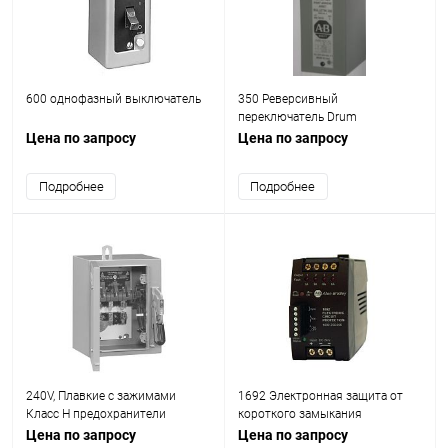
600 однофазный выключатель
350 Реверсивный
переключатель Drum
Цена по запросу
Цена по запросу
Подробнее
Подробнее
240V, Плавкие с зажимами
1692 Электронная защита от
Класс H предохранители
короткого замыкания
Цена по запросу
Цена по запросу