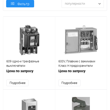
популярности
Фильтр
609 одно-и трехфазные
600V, Плавкие с зажимами
выключатели
Класс H предохранители
Цена по запросу
Цена по запросу
Подробнее
Подробнее