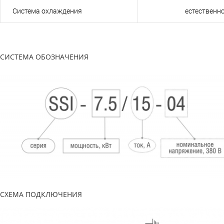
Система охлаждения
естественн
СИСТЕМА ОБОЗНАЧЕНИЯ
СХЕМА ПОДКЛЮЧЕНИЯ