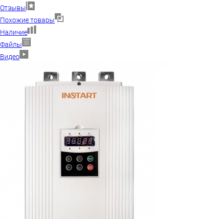
Отзывы
Похожие товары
Наличие
Файлы
Видео