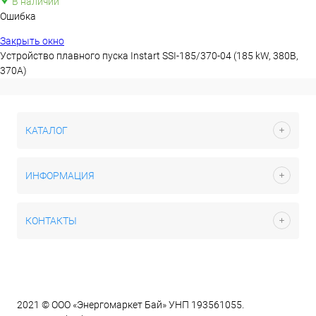
В наличии
Ошибка
Закрыть окно
Устройство плавного пуска Instart SSI-185/370-04 (185 kW, 380В,
370А)
КАТАЛОГ
ИНФОРМАЦИЯ
КОНТАКТЫ
2021 © ООО «Энергомаркет Бай» УНП 193561055.