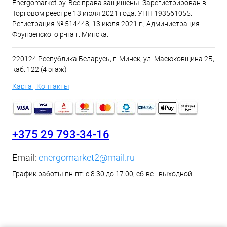
Energomarket.by. Все права защищены. Зарегистрирован в
Торговом реестре 13 июля 2021 года. УНП 193561055.
Регистрация № 514448, 13 июля 2021 г., Администрация
Фрунзенского р-на г. Минска.
220124 Республика Беларусь, г. Минск, ул. Масюковщина 2Б,
каб. 122 (4 этаж)
Карта | Контакты
+375 29 793-34-16
Email:
energomarket2@mail.ru
График работы пн-пт: с 8:30 до 17:00, сб-вс - выходной