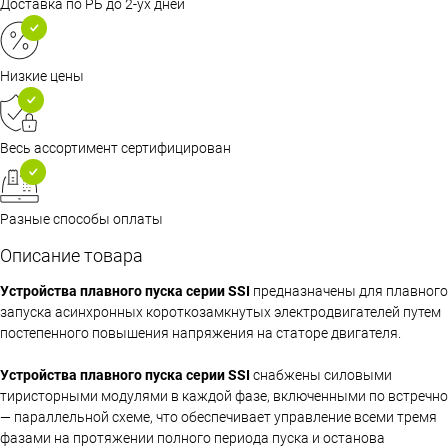
Доставка по РБ до 2-ух дней
Низкие цены
Весь ассортимент сертифицирован
Разные способы оплаты
Описание товара
Устройства плавного пуска серии SSI
предназначены для плавного
запуска асинхронных короткозамкнутых электродвигателей путем
постепенного повышения напряжения на статоре двигателя.
Устройства плавного пуска серии SSI
снабжены силовыми
тиристорными модулями в каждой фазе, включенными по встречно
— параллельной схеме, что обеспечивает управление всеми тремя
фазами на протяжении полного периода пуска и останова