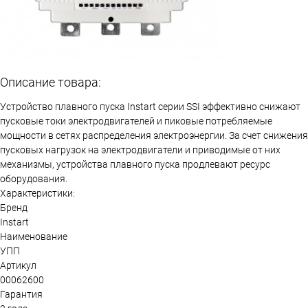
Описание товара:
Устройство плавного пуска Instart серии SSI эффективно снижают
пусковые токи электродвигателей и пиковые потребляемые
мощности в сетях распределения электроэнергии. За счет снижения
пусковых нагрузок на электродвигатели и приводимые от них
механизмы, устройства плавного пуска продлевают ресурс
оборудования.
Характеристики:
Бренд
Instart
Наименование
УПП
Артикул
00062600
Гарантия