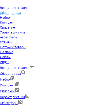
Вернуться в раздел
Обзор товара
Набор
Комплект
Описание
Характеристики
Аксессуары
Отзывы
Похожие товары
Наличие
Файлы
Видео
Вернуться в раздел
Обзор товара
Набор
Комплект
Описание
Характеристики
Аксессуары