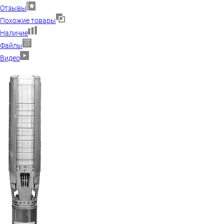
Отзывы
Похожие товары
Наличие
Файлы
Видео