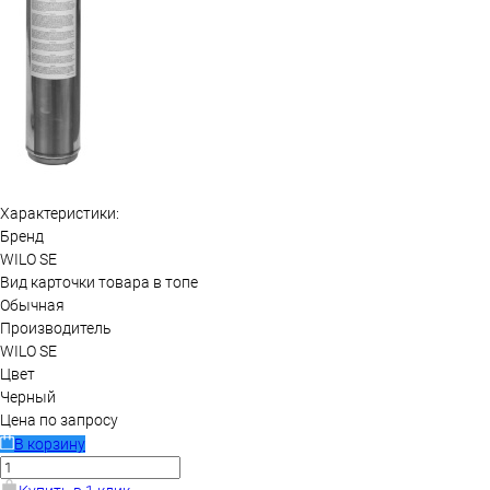
Характеристики:
Бренд
WILO SE
Вид карточки товара в топе
Обычная
Производитель
WILO SE
Цвет
Черный
Цена по запросу
В корзину