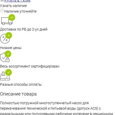
Купить в 1 клик
Узнать наличие
Наличие уточняйте
Доставка по РБ до 2-ух дней
Низкие цены
Весь ассортимент сертифицирован
Разные способы оплаты
Описание товара
Полностью погружной многоступенчатый насос для
перекачивания технической и питьевой воды (допуск ACS) с
радиальными или полуосевыми рабочими колесами в секционном