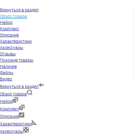
Вернуться в раздел
Обзор товара
Набор
Комплект
Описание
Характеристики
Аксессуары
Отзывы
Похожие товары
Наличие
Файлы
Видео
Вернуться в раздел
Обзор товара
Набор
Комплект
Описание
Характеристики
Аксессуары