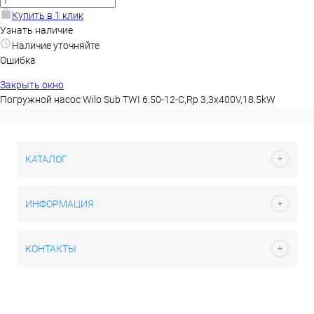
Купить в 1 клик
Узнать наличие
Наличие уточняйте
Ошибка
Закрыть окно
Погружной насос Wilo Sub TWI 6.50-12-C,Rp 3,3x400V,18.5kW
КАТАЛОГ
ИНФОРМАЦИЯ
КОНТАКТЫ