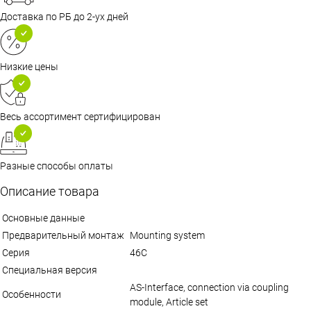
Доставка по РБ до 2-ух дней
Низкие цены
Весь ассортимент сертифицирован
Разные способы оплаты
Описание товара
Основные данные
Предварительный монтаж
Mounting system
Серия
46C
Специальная версия
AS-Interface, connection via coupling
Особенности
module, Article set