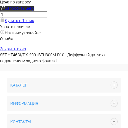
Цена по запросу
Запросить цену
Купить в 1 клик
Узнать наличие
Наличие уточняйте
Ошибка
Закрыть окно
SET HT46CI/PX-200+BTU300M-D10 - Диффузный датчик с
подавлением заднего фона set
КАТАЛОГ
ИНФОРМАЦИЯ
КОНТАКТЫ