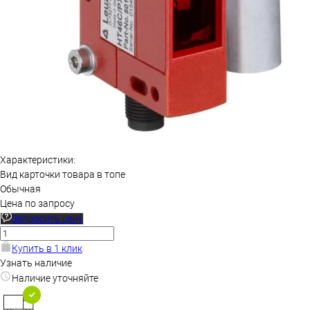
Характеристики:
Вид карточки товара в топе
Обычная
Цена по запросу
Запросить цену
Купить в 1 клик
Узнать наличие
Наличие уточняйте