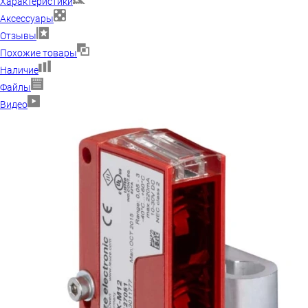
Характеристики
Аксессуары
Отзывы
Похожие товары
Наличие
Файлы
Видео