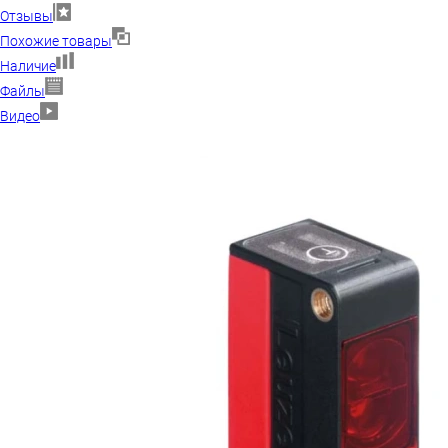
Отзывы
Похожие товары
Наличие
Файлы
Видео