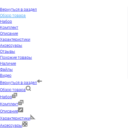
Вернуться в раздел
Обзор товара
Набор
Комплект
Описание
Характеристики
Аксессуары
Отзывы
Похожие товары
Наличие
Файлы
Видео
Вернуться в раздел
Обзор товара
Набор
Комплект
Описание
Характеристики
Аксессуары