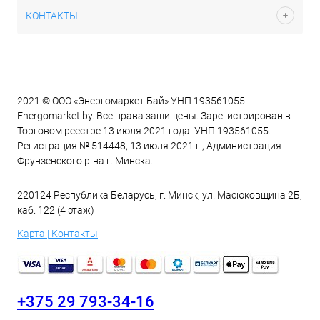
КОНТАКТЫ
2021 © ООО «Энергомаркет Бай» УНП 193561055.
Energomarket.by. Все права защищены. Зарегистрирован в
Торговом реестре 13 июля 2021 года. УНП 193561055.
Регистрация № 514448, 13 июля 2021 г., Администрация
Фрунзенского р-на г. Минска.
220124 Республика Беларусь, г. Минск, ул. Масюковщина 2Б,
каб. 122 (4 этаж)
Карта | Контакты
+375 29 793-34-16