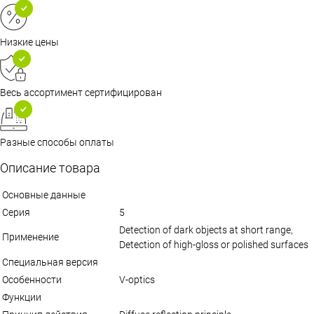
Низкие цены
Весь ассортимент сертифицирован
Разные способы оплаты
Описание товара
Основные данные
Серия
5
Detection of dark objects at short range,
Применение
Detection of high-gloss or polished surfaces
Специальная версия
Особенности
V-optics
Функции