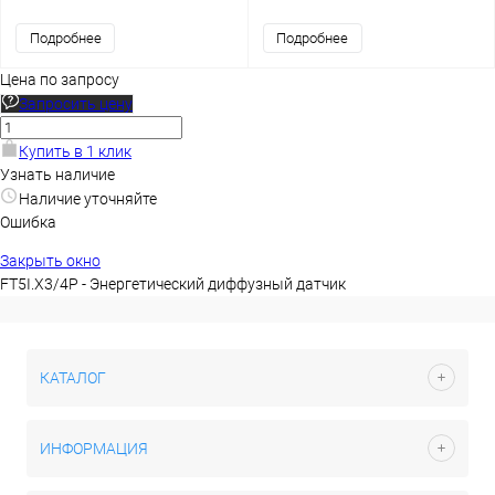
Подробнее
Подробнее
Цена по запросу
Запросить цену
Купить в 1 клик
Узнать наличие
Наличие уточняйте
Ошибка
Закрыть окно
FT5I.X3/4P - Энергетический диффузный датчик
КАТАЛОГ
ИНФОРМАЦИЯ