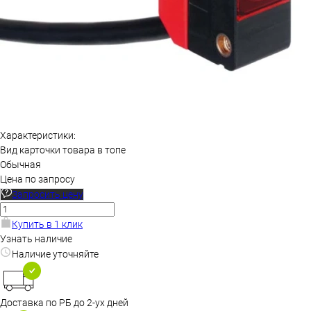
Характеристики:
Вид карточки товара в топе
Обычная
Цена по запросу
Запросить цену
Купить в 1 клик
Узнать наличие
Наличие уточняйте
Доставка по РБ до 2-ух дней