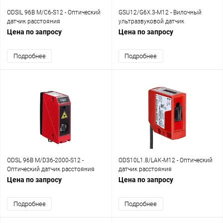
ODSIL 96B M/C6-S12 - Оптический
GSU12/G6X.3-M12 - Вилочный
датчик расстояния
ультразвуковой датчик
Цена по запросу
Цена по запросу
Подробнее
Подробнее
ODSL 96B M/D36-2000-S12 -
ODS10L1.8/LAK-M12 - Оптический
Оптический датчик расстояния
датчик расстояния
Цена по запросу
Цена по запросу
Подробнее
Подробнее