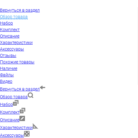
Вернуться в раздел
Обзор товара
Набор
Комплект
Описание
Характеристики
Аксессуары
Отзывы
Похожие товары
Наличие
Файлы
Видео
Вернуться в раздел
Обзор товара
Набор
Комплект
Описание
Характеристики
Аксессуары