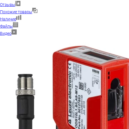
Отзывы
Похожие товары
Наличие
Файлы
Видео