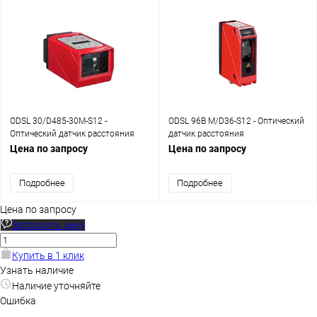
ODSL 30/D485-30M-S12 -
ODSL 96B M/D36-S12 - Оптический
Оптический датчик расстояния
датчик расстояния
Цена по запросу
Цена по запросу
Подробнее
Подробнее
Цена по запросу
Запросить цену
Купить в 1 клик
Узнать наличие
Наличие уточняйте
Ошибка