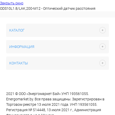
Закрыть окно
ODS10L1.8/LAK,200-M12 - Оптический датчик расстояния
КАТАЛОГ
ИНФОРМАЦИЯ
КОНТАКТЫ
2021 © ООО «Энергомаркет Бай» УНП 193561055.
Energomarket.by. Все права защищены. Зарегистрирован в
Торговом реестре 13 июля 2021 года. УНП 193561055.
Регистрация № 514448, 13 июля 2021 г., Администрация