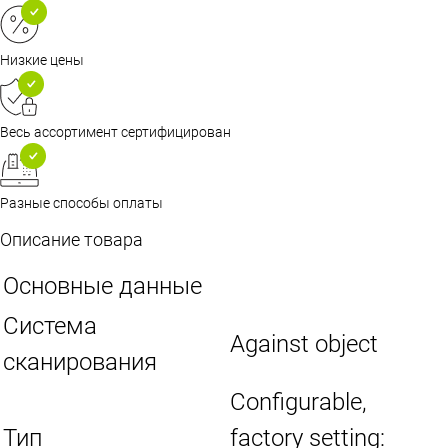
Низкие цены
Весь ассортимент сертифицирован
Разные способы оплаты
Описание товара
Основные данные
Cистема
Against object
сканирования
Configurable,
Тип
factory setting: