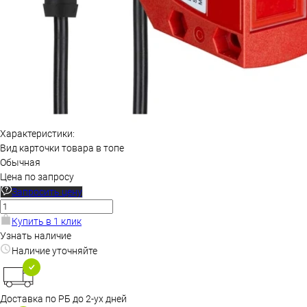
Характеристики:
Вид карточки товара в топе
Обычная
Цена по запросу
Запросить цену
Купить в 1 клик
Узнать наличие
Наличие уточняйте
Доставка по РБ до 2-ух дней