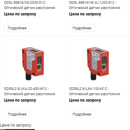
ODSL 96B M/C6-2000-S12 -
ODSL 96B M/V6.XL-1200-S12 -
Оптический датчик расстояния
Оптический датчик расстояния
Цена по запросу
Цена по запросу
Подробнее
Подробнее
ODS9L2.8/LKA.02-450-M12 -
ODS9L2.8/LAK-100-M12 -
Оптический датчик расстояния
Оптический датчик расстояния
Цена по запросу
Цена по запросу
Подробнее
Подробнее
Цена по запросу