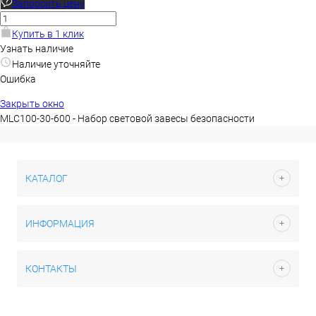
Запросить цену
Купить в 1 клик
Узнать наличие
Наличие уточняйте
Ошибка
Закрыть окно
MLC100-30-600 - Набор световой завесы безопасности
КАТАЛОГ
ИНФОРМАЦИЯ
КОНТАКТЫ