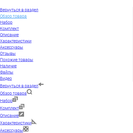
Вернуться в раздел
Обзор товара
Набор
Комплект
Описание
Характеристики
Аксессуары
Отзывы
Похожие товары
Наличие
Файлы
Видео
Вернуться в раздел
Обзор товара
Набор
Комплект
Описание
Характеристики
Аксессуары