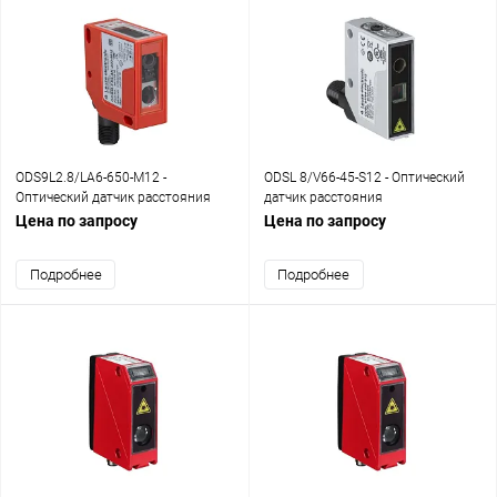
ODS9L2.8/LA6-650-M12 -
ODSL 8/V66-45-S12 - Оптический
Оптический датчик расстояния
датчик расстояния
Цена по запросу
Цена по запросу
Подробнее
Подробнее