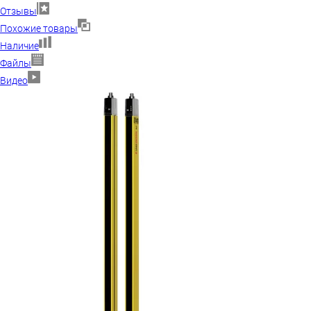
Отзывы
Похожие товары
Наличие
Файлы
Видео