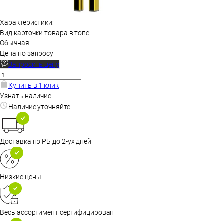
Характеристики:
Вид карточки товара в топе
Обычная
Цена по запросу
Запросить цену
Купить в 1 клик
Узнать наличие
Наличие уточняйте
Доставка по РБ до 2-ух дней
Низкие цены
Весь ассортимент сертифицирован