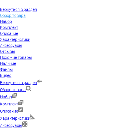
Вернуться в раздел
Обзор товара
Набор
Комплект
Описание
Характеристики
Аксессуары
Отзывы
Похожие товары
Наличие
Файлы
Видео
Вернуться в раздел
Обзор товара
Набор
Комплект
Описание
Характеристики
Аксессуары