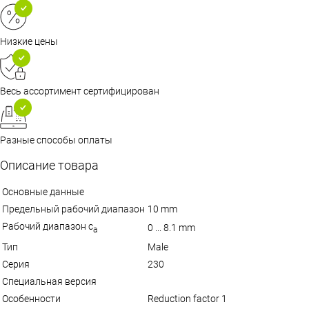
Низкие цены
Весь ассортимент сертифицирован
Разные способы оплаты
Описание товара
Основные данные
Предельный рабочий диапазон
10 mm
Рабочий диапазон с
0 ... 8.1 mm
а
Тип
Male
Серия
230
Специальная версия
Особенности
Reduction factor 1