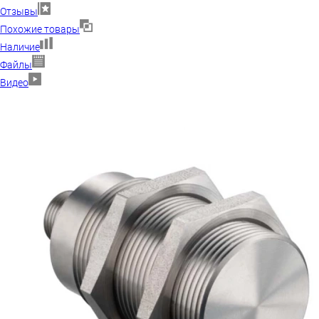
Отзывы
Похожие товары
Наличие
Файлы
Видео