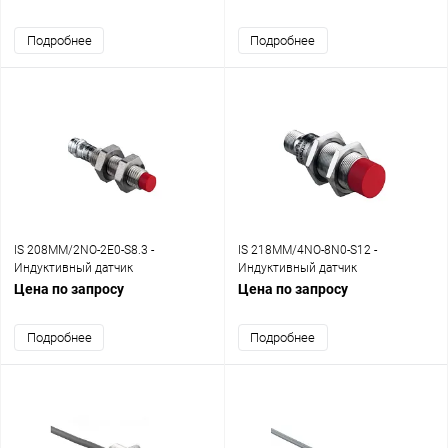
Подробнее
Подробнее
IS 208MM/2NO-2E0-S8.3 -
IS 218MM/4NO-8N0-S12 -
Индуктивный датчик
Индуктивный датчик
Цена по запросу
Цена по запросу
Подробнее
Подробнее