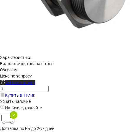
Характеристики:
Вид карточки товара в топе
Обычная
Цена по запросу
Запросить цену
Купить в 1 клик
Узнать наличие
Наличие уточняйте
Доставка по РБ до 2-ух дней