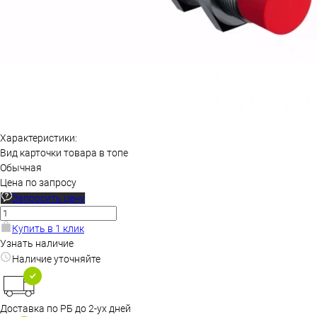
Характеристики:
Вид карточки товара в топе
Обычная
Цена по запросу
Запросить цену
Купить в 1 клик
Узнать наличие
Наличие уточняйте
Доставка по РБ до 2-ух дней