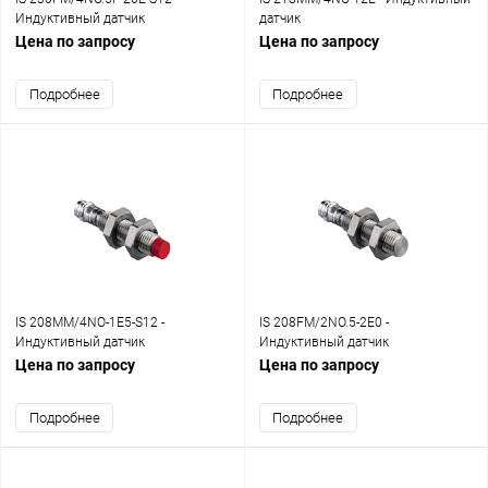
Индуктивный датчик
датчик
Цена по запросу
Цена по запросу
Подробнее
Подробнее
IS 208MM/4NO-1E5-S12 -
IS 208FM/2NO.5-2E0 -
Индуктивный датчик
Индуктивный датчик
Цена по запросу
Цена по запросу
Подробнее
Подробнее