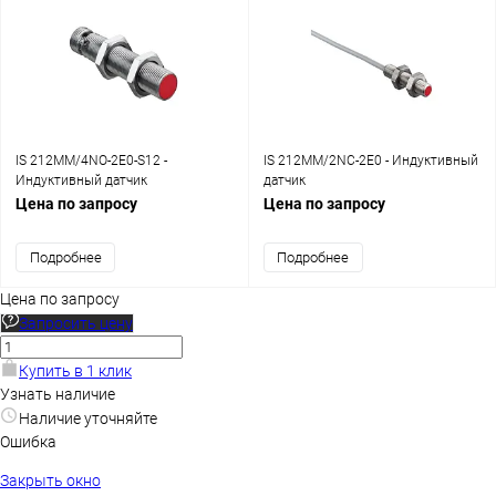
IS 212MM/4NO-2E0-S12 -
IS 212MM/2NC-2E0 - Индуктивный
Индуктивный датчик
датчик
Цена по запросу
Цена по запросу
Подробнее
Подробнее
Цена по запросу
Запросить цену
Купить в 1 клик
Узнать наличие
Наличие уточняйте
Ошибка
Закрыть окно