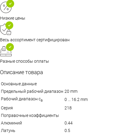
Низкие цены
Весь ассортимент сертифицирован
Разные способы оплаты
Описание товара
Основные данные
Предельный рабочий диапазон
20 mm
Рабочий диапазон с
0 ... 16.2 mm
а
Серия
218
Поправочные коэффициенты
Алюминий
0.44
Латунь
0.5