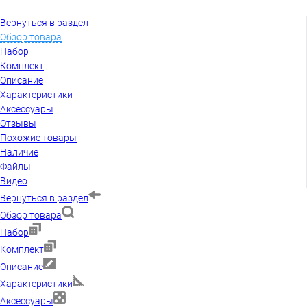
Вернуться в раздел
Обзор товара
Набор
Комплект
Описание
Характеристики
Аксессуары
Отзывы
Похожие товары
Наличие
Файлы
Видео
Вернуться в раздел
Обзор товара
Набор
Комплект
Описание
Характеристики
Аксессуары