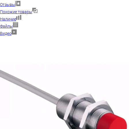
Отзывы
Похожие товары
Наличие
Файлы
Видео