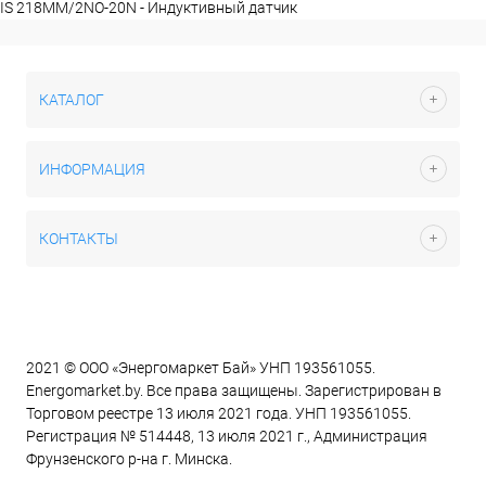
IS 218MM/2NO-20N - Индуктивный датчик
КАТАЛОГ
ИНФОРМАЦИЯ
КОНТАКТЫ
2021 © ООО «Энергомаркет Бай» УНП 193561055.
Energomarket.by. Все права защищены. Зарегистрирован в
Торговом реестре 13 июля 2021 года. УНП 193561055.
Регистрация № 514448, 13 июля 2021 г., Администрация
Фрунзенского р-на г. Минска.