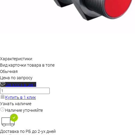
Характеристики:
Вид карточки товара в топе
Обычная
Цена по запросу
Запросить цену
Купить в 1 клик
Узнать наличие
Наличие уточняйте
Доставка по РБ до 2-ух дней