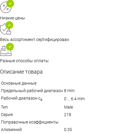
Низкие цены
Весь ассортимент сертифицирован
Разные способы оплаты
Описание товара
Основные данные
Предельный рабочий диапазон
8 mm
Рабочий диапазон с
0 ... 6.4 mm
а
Тип
Male
Серия
218
Поправочные коэффициенты
Алюминий
0.35