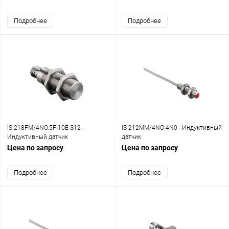
Подробнее
Подробнее
IS 218FM/4NO.5F-10E-S12 -
IS 212MM/4NO-4N0 - Индуктивный
Индуктивный датчик
датчик
Цена по запросу
Цена по запросу
Подробнее
Подробнее