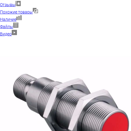
Отзывы
Похожие товары
Наличие
Файлы
Видео