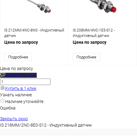
IS 212MM/4NC-8N0 - Индуктивный
IS 208MM/4NC-1E5-S12 -
датчик
Индуктивный датчик
Цена по запросу
Цена по запросу
Подробнее
Подробнее
Цена по запросу
Запросить цену
Купить в 1 клик
Узнать наличие
Наличие уточняйте
Ошибка
Закрыть окно
IS 218MM/2NC-8E0-S12 - Индуктивный датчик